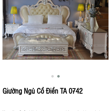
Giường Ngủ Cổ Điển TA 0742