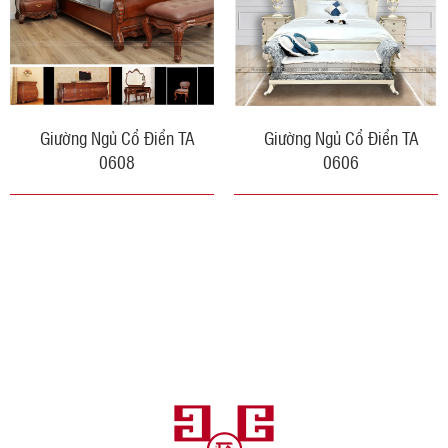
Giường Ngủ Cổ Điển TA
Giường Ngủ Cổ Điển TA
0608
0606