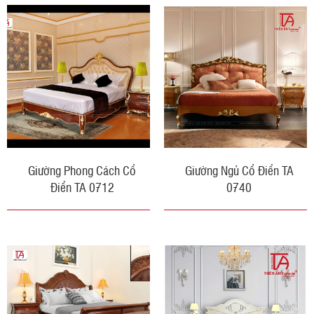
Giường Phong Cách Cổ
Giường Ngủ Cổ Điển TA
Điển TA 0712
0740