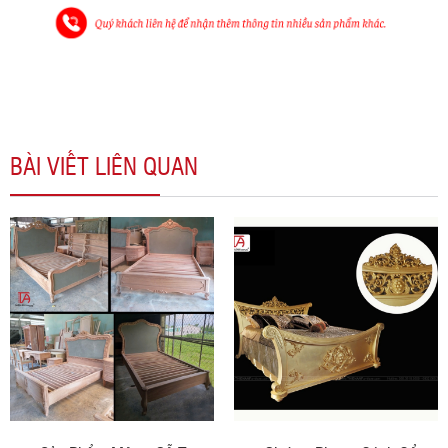
BÀI VIẾT LIÊN QUAN