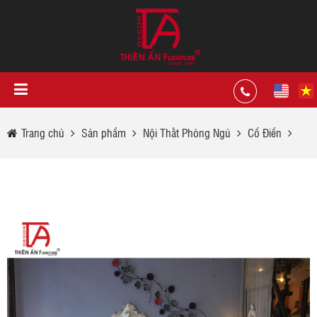
Trang chủ
Sản phẩm
Nội Thất Phòng Ngủ
Cổ Điển