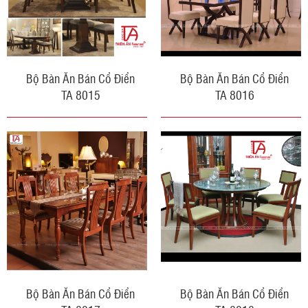
Bộ Bàn Ăn Bán Cổ Điển
Bộ Bàn Ăn Bán Cổ Điển
TA 8015
TA 8016
Bộ Bàn Ăn Bán Cổ Điển
Bộ Bàn Ăn Bán Cổ Điển