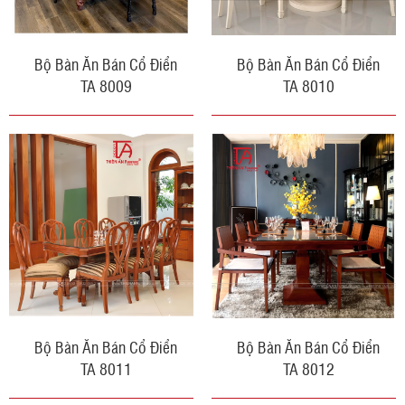
Bộ Bàn Ăn Bán Cổ Điển
Bộ Bàn Ăn Bán Cổ Điển
TA 8009
TA 8010
Bộ Bàn Ăn Bán Cổ Điển
Bộ Bàn Ăn Bán Cổ Điển
TA 8011
TA 8012