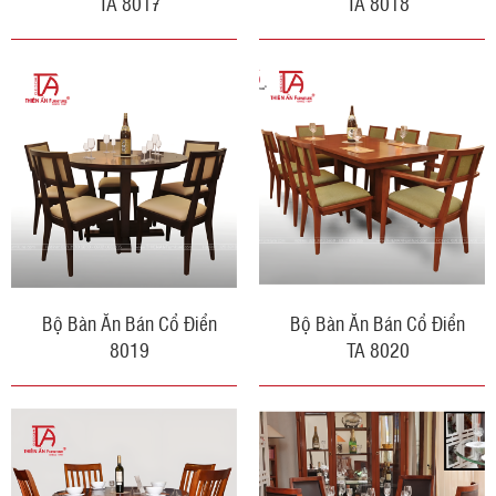
TA 8017
TA 8018
Bộ Bàn Ăn Bán Cổ Điển
Bộ Bàn Ăn Bán Cổ Điển
8019
TA 8020