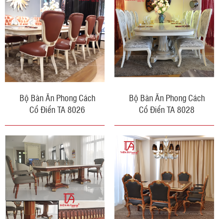
Bộ Bàn Ăn Phong Cách
Bộ Bàn Ăn Phong Cách
Cổ Điển TA 8026
Cổ Điển TA 8028