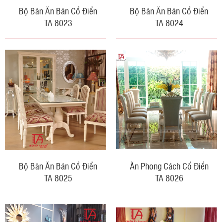
Bộ Bàn Ăn Bán Cổ Điển
Bộ Bàn Ăn Bán Cổ Điển
TA 8023
TA 8024
Bộ Bàn Ăn Bán Cổ Điển
Ăn Phong Cách Cổ Điển
TA 8025
TA 8026