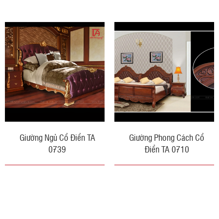
Giường Ngủ Cổ Điển TA
Giường Phong Cách Cổ
0739
Điển TA 0710