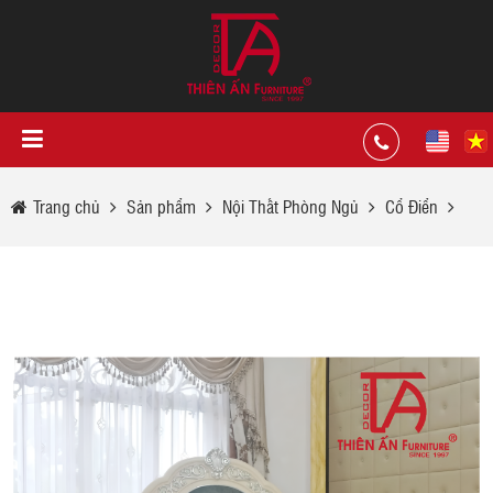
Trang chủ
Sản phẩm
Nội Thất Phòng Ngủ
Cổ Điển