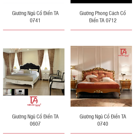
Giường Ngủ Cổ Điển TA
Giường Phong Cách Cổ
0741
Điển TA 0712
Giường Ngủ Cổ Điển TA
Giường Ngủ Cổ Điển TA
0607
0740