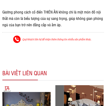
Giường phong cách cổ điển THIÊN ẤN không chỉ là một món đồ nội
thất mà còn là biểu tượng của sự sang trọng, giúp không gian phòng
ngủ của bạn trở nên đẳng cấp và ấm áp.
BÀI VIẾT LIÊN QUAN