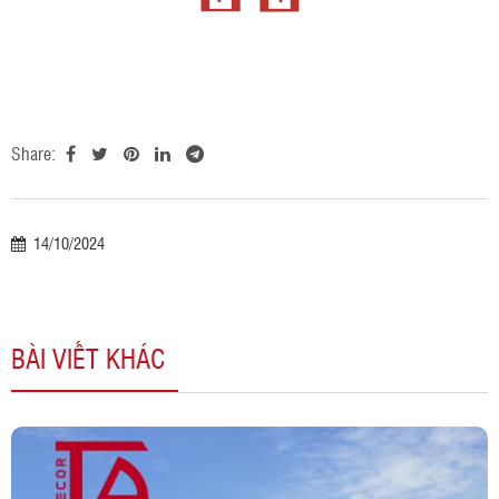
Share:
14/10/2024
BÀI VIẾT KHÁC