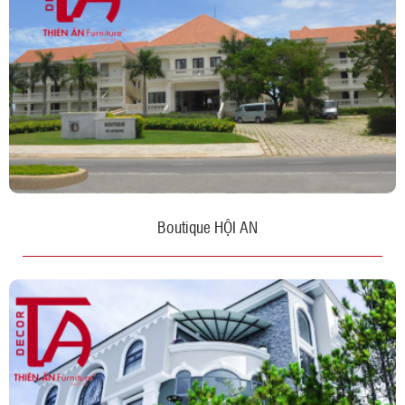
Boutique HỘI AN