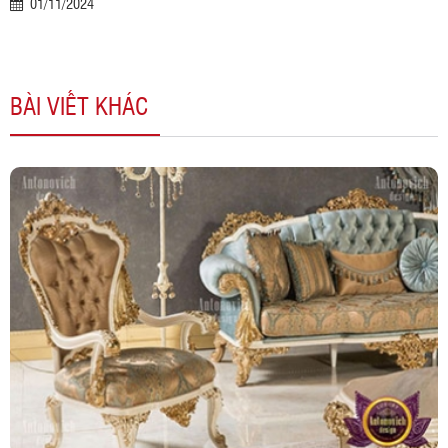
01/11/2024
BÀI VIẾT KHÁC