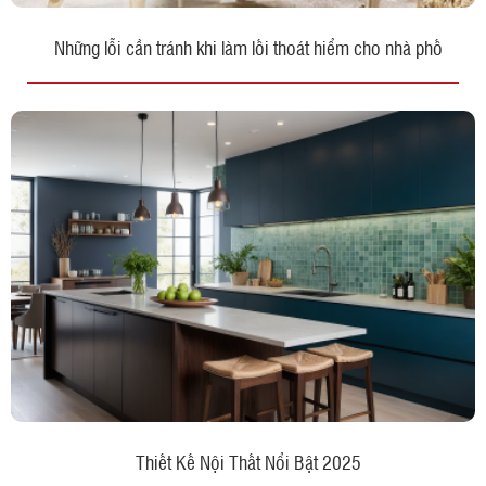
Những lỗi cần tránh khi làm lối thoát hiểm cho nhà phố
Thiết Kế Nội Thất Nổi Bật 2025