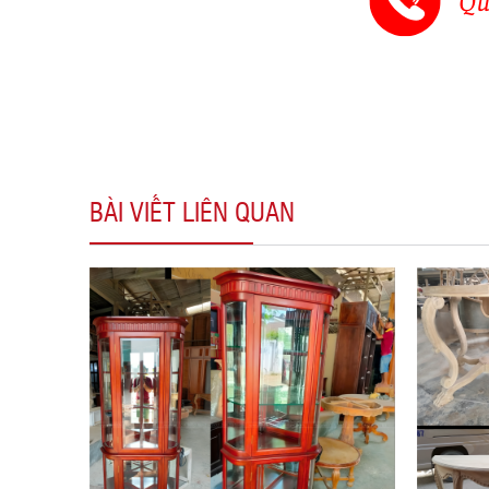
BÀI VIẾT LIÊN QUAN