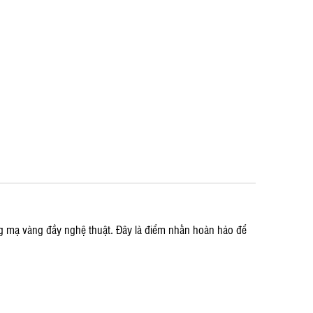
g mạ vàng đầy nghệ thuật. Đây là điểm nhấn hoàn hảo để